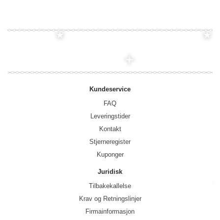
Kundeservice
FAQ
Leveringstider
Kontakt
Stjerneregister
Kuponger
Juridisk
Tilbakekallelse
Krav og Retningslinjer
Firmainformasjon